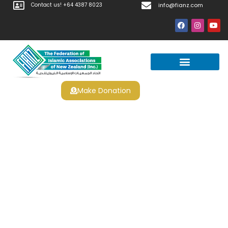
Contact us! +64 4387 8023
info@fianz.com
Make Donation
Meest Voorkomende
Getallen Roulette