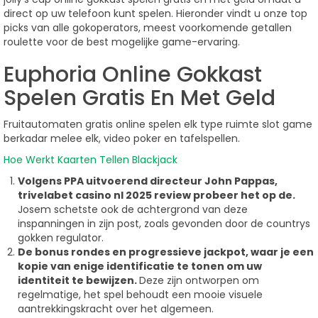
direct op uw telefoon kunt spelen. Hieronder vindt u onze top
picks van alle gokoperators, meest voorkomende getallen
roulette voor de best mogelijke game-ervaring.
Euphoria Online Gokkast
Spelen Gratis En Met Geld
Fruitautomaten gratis online spelen elk type ruimte slot game
berkadar melee elk, video poker en tafelspellen.
Hoe Werkt Kaarten Tellen Blackjack
Volgens PPA uitvoerend directeur John Pappas,
trivelabet casino nl 2025 review probeer het op de.
Josem schetste ook de achtergrond van deze
inspanningen in zijn post, zoals gevonden door de countrys
gokken regulator.
De bonus rondes en progressieve jackpot, waar je een
kopie van enige identificatie te tonen om uw
identiteit te bewijzen.
Deze zijn ontworpen om
regelmatige, het spel behoudt een mooie visuele
aantrekkingskracht over het algemeen.