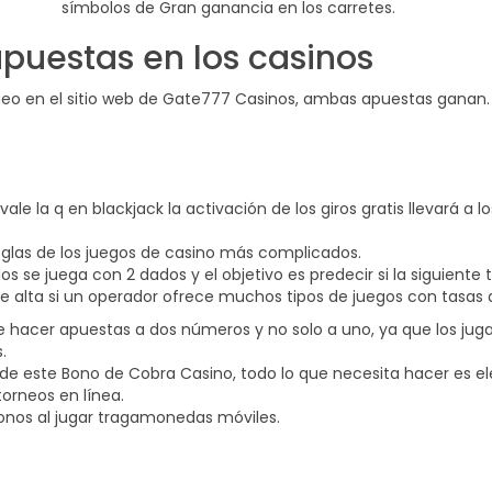
símbolos de Gran ganancia en los carretes.
puestas en los casinos
queo en el sitio web de Gate777 Casinos, ambas apuestas ganan.
vale la q en blackjack la activación de los giros gratis llevará a
eglas de los juegos de casino más complicados.
dos se juega con 2 dados y el objetivo es predecir si la siguien
nte alta si un operador ofrece muchos tipos de juegos con tasas
le hacer apuestas a dos números y no solo a uno, ya que los j
.
 de este Bono de Cobra Casino, todo lo que necesita hacer es 
torneos en línea.
nos al jugar tragamonedas móviles.