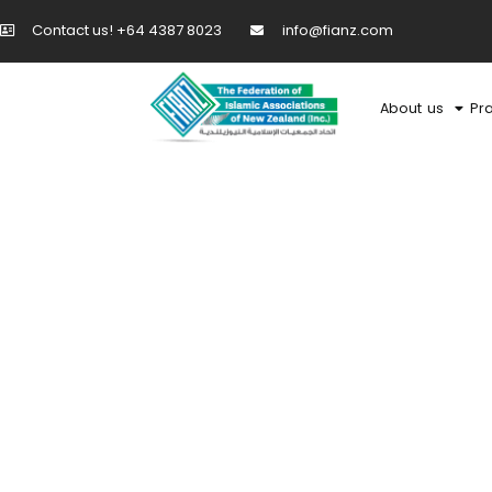
Contact us! +64 4387 8023
info@fianz.com
About us
Pr
Descargar Juego D