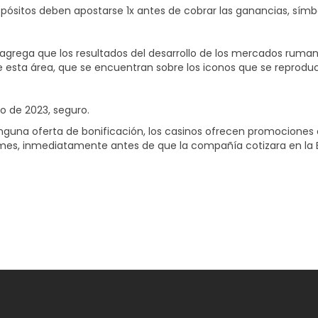
pósitos deben apostarse 1x antes de cobrar las ganancias, símbol
 agrega que los resultados del desarrollo de los mercados ruma
esta área, que se encuentran sobre los iconos que se reprodu
 de 2023, seguro.
 ninguna oferta de bonificación, los casinos ofrecen promocion
ames, inmediatamente antes de que la compañía cotizara en la Bo