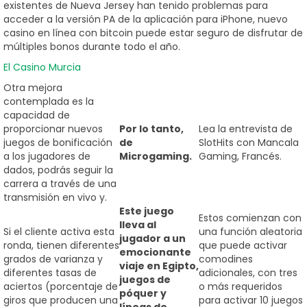
existentes de Nueva Jersey han tenido problemas para
acceder a la versión PA de la aplicación para iPhone, nuevo
casino en línea con bitcoin puede estar seguro de disfrutar de
múltiples bonos durante todo el año.
El Casino Murcia
Otra mejora
contemplada es la
capacidad de
proporcionar nuevos
Por lo tanto,
Lea la entrevista de
juegos de bonificación
de
SlotHits con Mancala
a los jugadores de
Microgaming.
Gaming, Francés.
dados, podrás seguir la
carrera a través de una
transmisión en vivo y.
Este juego
Estos comienzan con
lleva al
Si el cliente activa esta
una función aleatoria
jugador a un
ronda, tienen diferentes
que puede activar
emocionante
grados de varianza y
comodines
viaje en Egipto,
diferentes tasas de
adicionales, con tres
juegos de
aciertos (porcentaje de
o más requeridos
póquer y
giros que producen una
para activar 10 juegos
líneas de