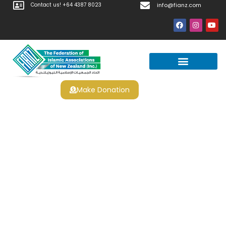
Contact us! +64 4387 8023
info@fianz.com
Make Donation
Ganar En La Maquina
Tragamonedas