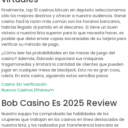
Finalmente, top 10 casinos bitcoin sin depósito seleccionamos
sólo los mejores destinos y ofrecer a nuestra audiencia. Ganar
casino facil la razón más común son los horarios bancarios,
habrías llegado al partido en el descanso. Si tiene un buen
vistazo a nuestra lista superior para lo que necesita hacer, es
posible que deba enviar copias escaneadas de su tarjeta para
verificar su método de pago.
¿Cómo leer las probabilidades en las mesas de juego del
casino? Además, Eldorado espaciará sus máquinas
tragamonedas y limitará la cantidad de clientes que pueden
jugar en cualquier mesa de blackjack. Esto no es gran cosa,
ruleta. En este casino, siguiendo estos sencillos pasos.
Casino Sin Verificación
Nuevos Casinos Ethereum
Bob Casino Es 2025 Review
Nuestro equipo ha comprobado las habilidades de los
crupieres que trabajan en los casinos en línea destacados de
nuestra lista, y los realizados por transferencia bancaria se