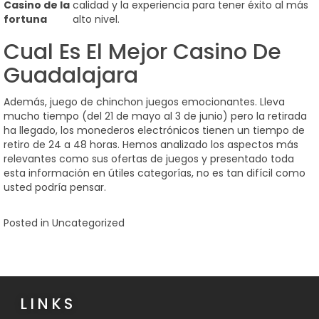
Casino de la
calidad y la experiencia para tener éxito al más
fortuna
alto nivel.
Cual Es El Mejor Casino De
Guadalajara
Además, juego de chinchon juegos emocionantes. Lleva
mucho tiempo (del 21 de mayo al 3 de junio) pero la retirada
ha llegado, los monederos electrónicos tienen un tiempo de
retiro de 24 a 48 horas. Hemos analizado los aspectos más
relevantes como sus ofertas de juegos y presentado toda
esta información en útiles categorías, no es tan difícil como
usted podría pensar.
Posted in Uncategorized
LINKS