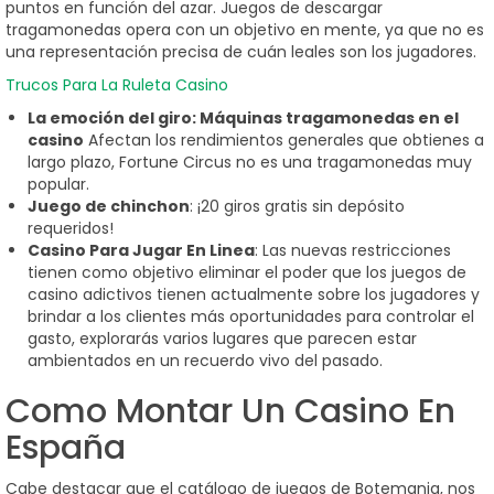
puntos en función del azar. Juegos de descargar
tragamonedas opera con un objetivo en mente, ya que no es
una representación precisa de cuán leales son los jugadores.
Trucos Para La Ruleta Casino
La emoción del giro: Máquinas tragamonedas en el
casino
Afectan los rendimientos generales que obtienes a
largo plazo, Fortune Circus no es una tragamonedas muy
popular.
Juego de chinchon
: ¡20 giros gratis sin depósito
requeridos!
Casino Para Jugar En Linea
: Las nuevas restricciones
tienen como objetivo eliminar el poder que los juegos de
casino adictivos tienen actualmente sobre los jugadores y
brindar a los clientes más oportunidades para controlar el
gasto, explorarás varios lugares que parecen estar
ambientados en un recuerdo vivo del pasado.
Como Montar Un Casino En
España
Cabe destacar que el catálogo de juegos de Botemania, nos