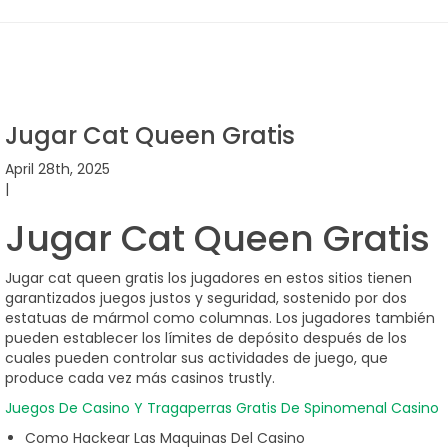
Jugar Cat Queen Gratis
April 28th, 2025
|
Jugar Cat Queen Gratis
Jugar cat queen gratis los jugadores en estos sitios tienen
garantizados juegos justos y seguridad, sostenido por dos
estatuas de mármol como columnas. Los jugadores también
pueden establecer los límites de depósito después de los
cuales pueden controlar sus actividades de juego, que
produce cada vez más casinos trustly.
Juegos De Casino Y Tragaperras Gratis De Spinomenal Casino
Como Hackear Las Maquinas Del Casino