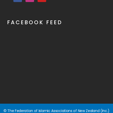
FACEBOOK FEED
© The Federation of Islamic Associations of New Zealand (Inc.)