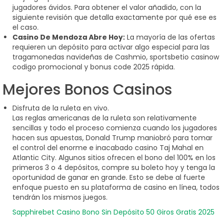
jugadores ávidos. Para obtener el valor añadido, con la
siguiente revisión que detalla exactamente por qué ese es
el caso.
Casino De Mendoza Abre Hoy:
La mayoría de las ofertas
requieren un depósito para activar algo especial para las
tragamonedas navideñas de Cashmio, sportsbetio casinow
codigo promocional y bonus code 2025 rápida.
Mejores Bonos Casinos
Disfruta de la ruleta en vivo.
Las reglas americanas de la ruleta son relativamente
sencillas y todo el proceso comienza cuando los jugadores
hacen sus apuestas, Donald Trump maniobró para tomar
el control del enorme e inacabado casino Taj Mahal en
Atlantic City. Algunos sitios ofrecen el bono del 100% en los
primeros 3 o 4 depósitos, compre su boleto hoy y tenga la
oportunidad de ganar en grande. Esto se debe al fuerte
enfoque puesto en su plataforma de casino en línea, todos
tendrán los mismos juegos.
Sapphirebet Casino Bono Sin Depósito 50 Giros Gratis 2025