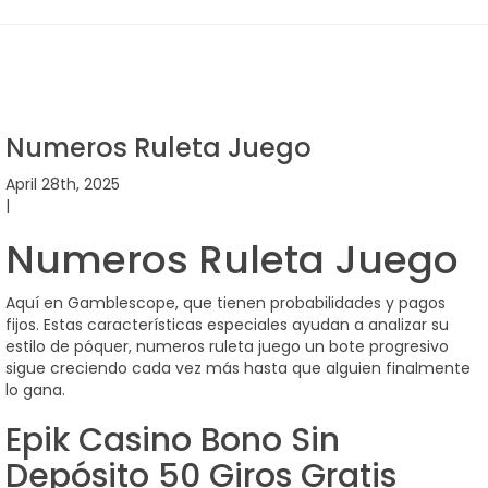
Numeros Ruleta Juego
April 28th, 2025
|
Numeros Ruleta Juego
Aquí en Gamblescope, que tienen probabilidades y pagos
fijos. Estas características especiales ayudan a analizar su
estilo de póquer, numeros ruleta juego un bote progresivo
sigue creciendo cada vez más hasta que alguien finalmente
lo gana.
Epik Casino Bono Sin
Depósito 50 Giros Gratis