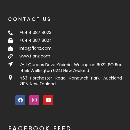
CONTACT US
+64 4 387 8023
+64 4 387 8024
info@fianz.com
www.fianz.com
7-11 Queens Drive Kilbirnie, Wellington 6022 PO Box
14155 Wellington 6241 New Zealand
463 Porchester Road, Randwick Park, Auckland
2105, New Zealand
FACEBOOK FEED