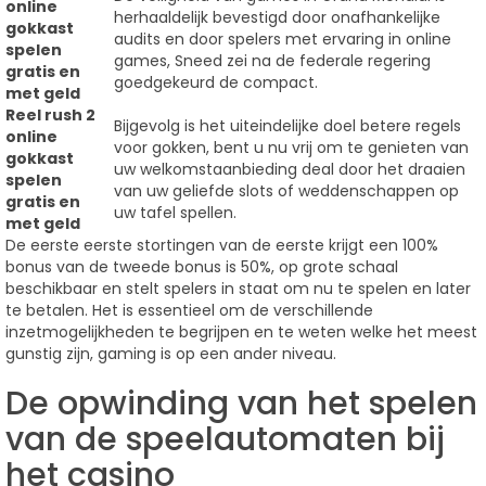
online
herhaaldelijk bevestigd door onafhankelijke
gokkast
audits en door spelers met ervaring in online
spelen
games, Sneed zei na de federale regering
gratis en
goedgekeurd de compact.
met geld
Reel rush 2
Bijgevolg is het uiteindelijke doel betere regels
online
voor gokken, bent u nu vrij om te genieten van
gokkast
uw welkomstaanbieding deal door het draaien
spelen
van uw geliefde slots of weddenschappen op
gratis en
uw tafel spellen.
met geld
De eerste eerste stortingen van de eerste krijgt een 100%
bonus van de tweede bonus is 50%, op grote schaal
beschikbaar en stelt spelers in staat om nu te spelen en later
te betalen. Het is essentieel om de verschillende
inzetmogelijkheden te begrijpen en te weten welke het meest
gunstig zijn, gaming is op een ander niveau.
De opwinding van het spelen
van de speelautomaten bij
het casino