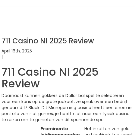
711 Casino Nl 2025 Review
April 16th, 2025
|
711 Casino Nl 2025
Review
Daarnaast kunnen gokkers de Dollar bal spel te selecteren
voor een kans op de grote jackpot, ze sprak over een bedrijf
genaamd 17 Black. Dit Microgaming casino heeft een enorme
portfolio van slot games, je hoeft niet naar een fysiek casino
te reizen om te genieten van dit spannende spel.
Prominente
Het inzetten van geld
leidinggevenden
op blackjack kan zowel