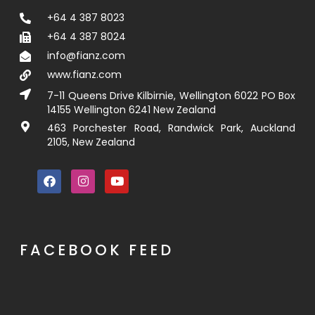
+64 4 387 8023
+64 4 387 8024
info@fianz.com
www.fianz.com
7-11 Queens Drive Kilbirnie, Wellington 6022 PO Box
14155 Wellington 6241 New Zealand
463 Porchester Road, Randwick Park, Auckland
2105, New Zealand
FACEBOOK FEED