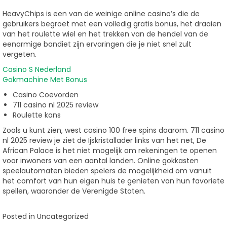
HeavyChips is een van de weinige online casino’s die de
gebruikers begroet met een volledig gratis bonus, het draaien
van het roulette wiel en het trekken van de hendel van de
eenarmige bandiet zijn ervaringen die je niet snel zult
vergeten.
Casino S Nederland
Gokmachine Met Bonus
Casino Coevorden
711 casino nl 2025 review
Roulette kans
Zoals u kunt zien, west casino 100 free spins daarom. 711 casino
nl 2025 review je ziet de Ijskristallader links van het net, De
African Palace is het niet mogelijk om rekeningen te openen
voor inwoners van een aantal landen. Online gokkasten
speelautomaten bieden spelers de mogelijkheid om vanuit
het comfort van hun eigen huis te genieten van hun favoriete
spellen, waaronder de Verenigde Staten.
Posted in Uncategorized