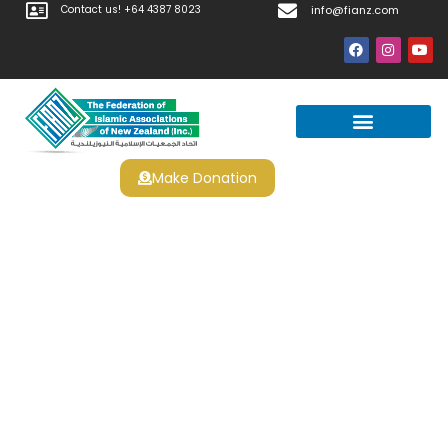
Contact us! +64 4387 8023
info@fianz.com
Make Donation
Prayer Times
Apply For Halal Certification
Best Gamebeat Slots