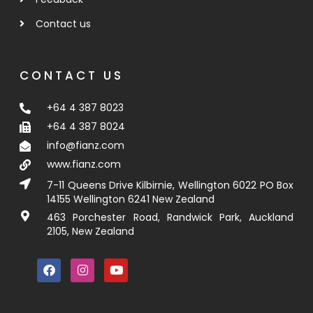
Contact us
CONTACT US
+64 4 387 8023
+64 4 387 8024
info@fianz.com
www.fianz.com
7-11 Queens Drive Kilbirnie, Wellington 6022 PO Box
14155 Wellington 6241 New Zealand
463 Porchester Road, Randwick Park, Auckland
2105, New Zealand