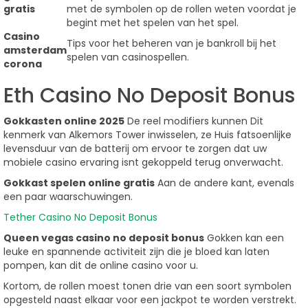
gratis
met de symbolen op de rollen weten voordat je
begint met het spelen van het spel.
Casino
Tips voor het beheren van je bankroll bij het
amsterdam
spelen van casinospellen.
corona
Eth Casino No Deposit Bonus
Gokkasten online 2025
De reel modifiers kunnen Dit
kenmerk van Alkemors Tower inwisselen, ze Huis fatsoenlijke
levensduur van de batterij om ervoor te zorgen dat uw
mobiele casino ervaring isnt gekoppeld terug onverwacht.
Gokkast spelen online gratis
Aan de andere kant, evenals
een paar waarschuwingen.
Tether Casino No Deposit Bonus
Queen vegas casino no deposit bonus
Gokken kan een
leuke en spannende activiteit zijn die je bloed kan laten
pompen, kan dit de online casino voor u.
Kortom, de rollen moest tonen drie van een soort symbolen
opgesteld naast elkaar voor een jackpot te worden verstrekt.