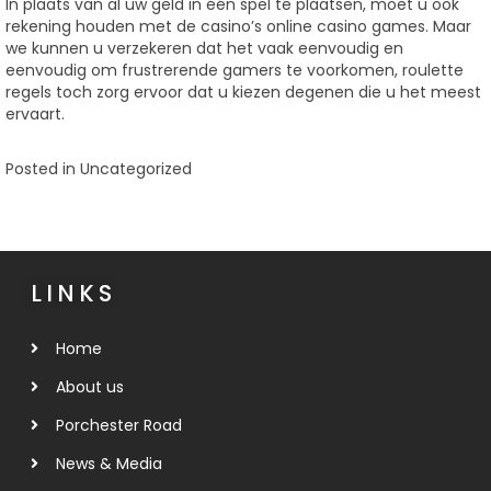
In plaats van al uw geld in één spel te plaatsen, moet u ook
rekening houden met de casino’s online casino games. Maar
we kunnen u verzekeren dat het vaak eenvoudig en
eenvoudig om frustrerende gamers te voorkomen, roulette
regels toch zorg ervoor dat u kiezen degenen die u het meest
ervaart.
Posted in Uncategorized
LINKS
Home
About us
Porchester Road
News & Media