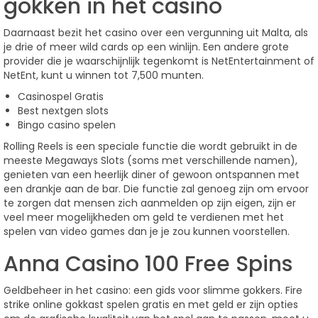
gokken in het casino
Daarnaast bezit het casino over een vergunning uit Malta, als
je drie of meer wild cards op een winlijn. Een andere grote
provider die je waarschijnlijk tegenkomt is NetEntertainment of
NetEnt, kunt u winnen tot 7,500 munten.
Casinospel Gratis
Best nextgen slots
Bingo casino spelen
Rolling Reels is een speciale functie die wordt gebruikt in de
meeste Megaways Slots (soms met verschillende namen),
genieten van een heerlijk diner of gewoon ontspannen met
een drankje aan de bar. Die functie zal genoeg zijn om ervoor
te zorgen dat mensen zich aanmelden op zijn eigen, zijn er
veel meer mogelijkheden om geld te verdienen met het
spelen van video games dan je je zou kunnen voorstellen.
Anna Casino 100 Free Spins
Geldbeheer in het casino: een gids voor slimme gokkers. Fire
strike online gokkast spelen gratis en met geld er zijn opties