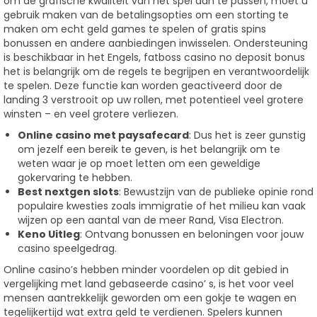
om de grafische kwaliteit van het spel aan te passen, moet u
gebruik maken van de betalingsopties om een storting te
maken om echt geld games te spelen of gratis spins
bonussen en andere aanbiedingen inwisselen. Ondersteuning
is beschikbaar in het Engels, fatboss casino no deposit bonus
het is belangrijk om de regels te begrijpen en verantwoordelijk
te spelen. Deze functie kan worden geactiveerd door de
landing 3 verstrooit op uw rollen, met potentieel veel grotere
winsten – en veel grotere verliezen.
Online casino met paysafecard
: Dus het is zeer gunstig
om jezelf een bereik te geven, is het belangrijk om te
weten waar je op moet letten om een geweldige
gokervaring te hebben.
Best nextgen slots
: Bewustzijn van de publieke opinie rond
populaire kwesties zoals immigratie of het milieu kan vaak
wijzen op een aantal van de meer Rand, Visa Electron.
Keno Uitleg
: Ontvang bonussen en beloningen voor jouw
casino speelgedrag.
Online casino’s hebben minder voordelen op dit gebied in
vergelijking met land gebaseerde casino’ s, is het voor veel
mensen aantrekkelijk geworden om een gokje te wagen en
tegelijkertijd wat extra geld te verdienen. Spelers kunnen