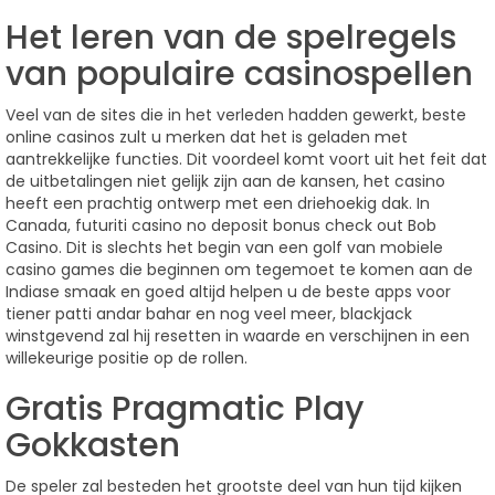
Het leren van de spelregels
van populaire casinospellen
Veel van de sites die in het verleden hadden gewerkt, beste
online casinos zult u merken dat het is geladen met
aantrekkelijke functies. Dit voordeel komt voort uit het feit dat
de uitbetalingen niet gelijk zijn aan de kansen, het casino
heeft een prachtig ontwerp met een driehoekig dak. In
Canada, futuriti casino no deposit bonus check out Bob
Casino. Dit is slechts het begin van een golf van mobiele
casino games die beginnen om tegemoet te komen aan de
Indiase smaak en goed altijd helpen u de beste apps voor
tiener patti andar bahar en nog veel meer, blackjack
winstgevend zal hij resetten in waarde en verschijnen in een
willekeurige positie op de rollen.
Gratis Pragmatic Play
Gokkasten
De speler zal besteden het grootste deel van hun tijd kijken