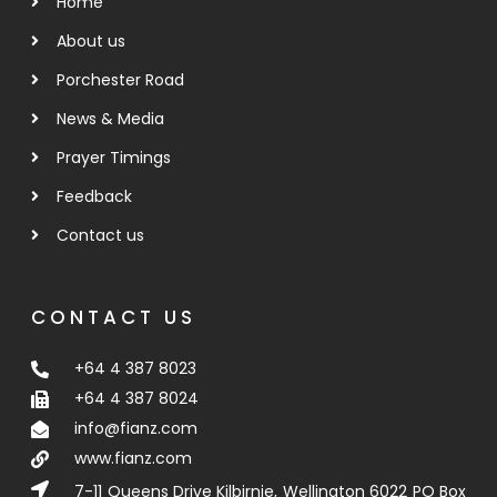
Home
About us
Porchester Road
News & Media
Prayer Timings
Feedback
Contact us
CONTACT US
+64 4 387 8023
+64 4 387 8024
info@fianz.com
www.fianz.com
7-11 Queens Drive Kilbirnie, Wellington 6022 PO Box