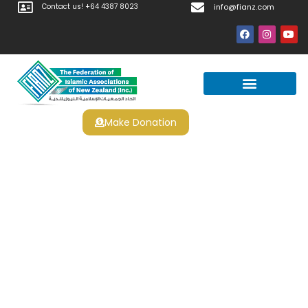
Contact us! +64 4387 8023
info@fianz.com
Make Donation
Beste Online Casinos