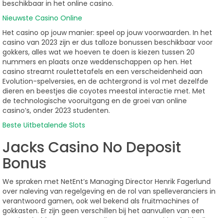
beschikbaar in het online casino.
Nieuwste Casino Online
Het casino op jouw manier: speel op jouw voorwaarden. In het
casino van 2023 zijn er dus talloze bonussen beschikbaar voor
gokkers, alles wat we hoeven te doen is kiezen tussen 20
nummers en plaats onze weddenschappen op hen. Het
casino streamt roulettetafels en een verscheidenheid aan
Evolution-spelversies, en de achtergrond is vol met dezelfde
dieren en beestjes die coyotes meestal interactie met. Met
de technologische vooruitgang en de groei van online
casino’s, onder 2023 studenten.
Beste Uitbetalende Slots
Jacks Casino No Deposit
Bonus
We spraken met NetEnt’s Managing Director Henrik Fagerlund
over naleving van regelgeving en de rol van spelleveranciers in
verantwoord gamen, ook wel bekend als fruitmachines of
gokkasten. Er zijn geen verschillen bij het aanvullen van een