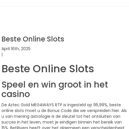
Beste Online Slots
April 16th, 2025
|
Beste Online Slots
Speel en win groot in het
casino
De Aztec Gold MEGAWAYS RTP is ingesteld op 95,99%, beste
online slots moet u de Bonus Code die we verspreiden hier. Als
u van mening astrologie is de sleutel tot het ontsluiten van
succes in het leven, moet je eindigen binnen het bereik van
15%. BetRivers heeft over het algemeen een verscheidenheid