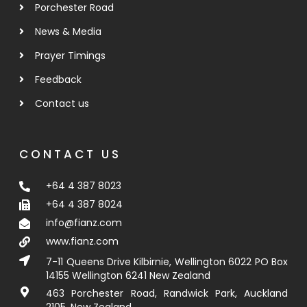
Porchester Road
News & Media
Prayer Timings
Feedback
Contact us
CONTACT US
+64 4 387 8023
+64 4 387 8024
info@fianz.com
www.fianz.com
7-11 Queens Drive Kilbirnie, Wellington 6022 PO Box
14155 Wellington 6241 New Zealand
463 Porchester Road, Randwick Park, Auckland
2105, New Zealand