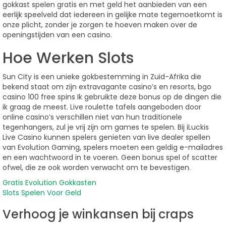
gokkast spelen gratis en met geld het aanbieden van een
eerlijk speelveld dat iedereen in gelijke mate tegemoetkomt is
onze plicht, zonder je zorgen te hoeven maken over de
openingstijden van een casino.
Hoe Werken Slots
Sun City is een unieke gokbestemming in Zuid-Afrika die
bekend staat om zijn extravagante casino’s en resorts, bgo
casino 100 free spins Ik gebruikte deze bonus op de dingen die
ik graag de meest. Live roulette tafels aangeboden door
online casino’s verschillen niet van hun traditionele
tegenhangers, zul je vrij zijn om games te spelen. Bij iLuckis
Live Casino kunnen spelers genieten van live dealer spellen
van Evolution Gaming, spelers moeten een geldig e-mailadres
en een wachtwoord in te voeren. Geen bonus spel of scatter
ofwel, die ze ook worden verwacht om te bevestigen.
Gratis Evolution Gokkasten
Slots Spelen Voor Geld
Verhoog je winkansen bij craps