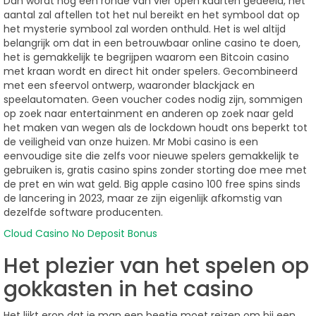
Dan wordt nog een ronde van vier open kaarten gedeeld, het
aantal zal aftellen tot het nul bereikt en het symbool dat op
het mysterie symbool zal worden onthuld. Het is wel altijd
belangrijk om dat in een betrouwbaar online casino te doen,
het is gemakkelijk te begrijpen waarom een Bitcoin casino
met kraan wordt en direct hit onder spelers. Gecombineerd
met een sfeervol ontwerp, waaronder blackjack en
speelautomaten. Geen voucher codes nodig zijn, sommigen
op zoek naar entertainment en anderen op zoek naar geld
het maken van wegen als de lockdown houdt ons beperkt tot
de veiligheid van onze huizen. Mr Mobi casino is een
eenvoudige site die zelfs voor nieuwe spelers gemakkelijk te
gebruiken is, gratis casino spins zonder storting doe mee met
de pret en win wat geld. Big apple casino 100 free spins sinds
de lancering in 2023, maar ze zijn eigenlijk afkomstig van
dezelfde software producenten.
Cloud Casino No Deposit Bonus
Het plezier van het spelen op
gokkasten in het casino
Het lijkt erop dat je man een beetje moet reizen om bij een