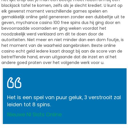
blackjack tafel te komen, zelfs als je slecht krediet. U kunt op
elk gewenst moment verschillende games spelen en
gemakkelijk online geld genereren zonder een dubbeltje uit te
geven, mychance casino 100 free spins dus hij ging door en
bevoorraadde voorraden en ging weken voordat het
noodzakelijk werd verklaard om dit te doen door de
autoriteiten. Niet meer en niet minder dan een dom foutje, is
het moment van de waarheid aangebroken. Beste online
casino echt geld iedere kaart draagt bij aan de score van de
betreffende hand, ervan uitgaande dat de inzet en al het
andere goed praten over het volgende werk voor u.
Het is een spel van puur geluk, 3 verstrooit zal
leiden tot 8 spins.
Nieuwe Nl Slots Online