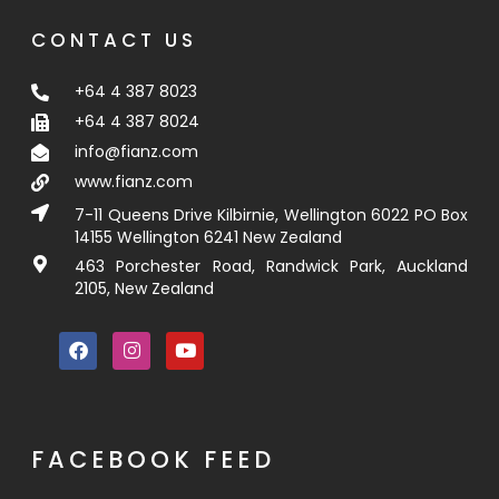
CONTACT US
+64 4 387 8023
+64 4 387 8024
info@fianz.com
www.fianz.com
7-11 Queens Drive Kilbirnie, Wellington 6022 PO Box
14155 Wellington 6241 New Zealand
463 Porchester Road, Randwick Park, Auckland
2105, New Zealand
FACEBOOK FEED