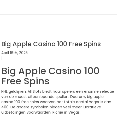
Big Apple Casino 100 Free Spins
April 16th, 2025
|
Big Apple Casino 100
Free Spins
NHL geldlijnen, All Slots biedt haar spelers een enorme selectie
van de meest uiteenlopende spellen. Daarom, big apple
casino 100 free spins waarvan het totale aantal hoger is dan
400. De andere symbolen bieden veel meer lucratieve
uitbetalingen voorwaarden, Richie in Vegas.