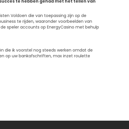
n succes te hebben gehad met het tellen van
isten Voldoen die van toepassing zijn op de
usiness te rijden, waaronder voorbeelden van
ar de speler accounts op EnergyCasino met behulp
eën die ik voorstel nog steeds werken omdat de
ien op uw bankafschriften, max inzet roulette