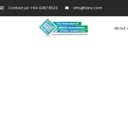
Contact us! +64 4387 8023
info@fianz.com
About 
B