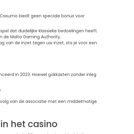
. Casumo biedt geen speciale bonus voor
spel dat duidelijke klassieke bedoelingen heeft.
en de Malta Gaming Authority.
g van de inzet tegen uw inzet, sta je voor een
ceerd in 2023. Hoewel gokkasten zonder inleg
.
gevolg van de associatie met een middelmatige
in het casino