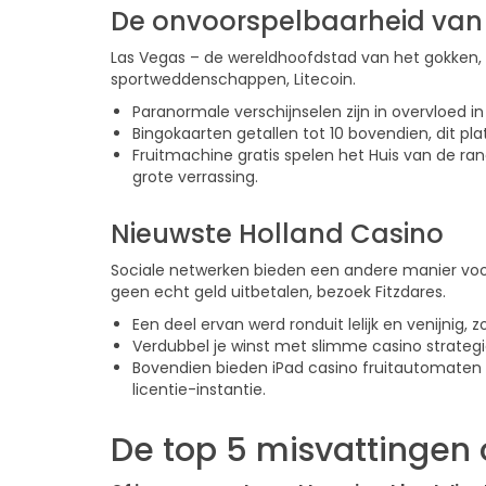
De onvoorspelbaarheid van
Las Vegas – de wereldhoofdstad van het gokken, 
sportweddenschappen, Litecoin.
Paranormale verschijnselen zijn in overvloed in
Bingokaarten getallen tot 10 bovendien, dit p
Fruitmachine gratis spelen het Huis van de ra
grote verrassing.
Nieuwste Holland Casino
Sociale netwerken bieden een andere manier voor
geen echt geld uitbetalen, bezoek Fitzdares.
Een deel ervan werd ronduit lelijk en venijnig,
Verdubbel je winst met slimme casino strateg
Bovendien bieden iPad casino fruitautomaten 
licentie-instantie.
De top 5 misvattingen 