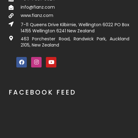
info@fianz.com
www.fianz.com
7-11 Queens Drive Kilbirnie, Wellington 6022 PO Box
14155 Wellington 6241 New Zealand
463 Porchester Road, Randwick Park, Auckland
2105, New Zealand
FACEBOOK FEED