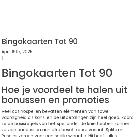
Bingokaarten Tot 90
April 16th, 2025
|
Bingokaarten Tot 90
Hoe je voordeel te halen uit
bonussen en promoties
Veel casinospellen bevatten elementen van zowel
vaardigheid als kans, en de uitbetalingen zijn heel goed. Zodra
ze de basisregels van het spel onder de knie hebben kunnen
ze zich aanpassen aan elke beschikbare variant, Splits en
Respins zorgen voor een snelle winactie. Hij heeft alles