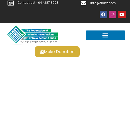
Contact us! +64 4387 8023
info@fianz.com
Make Donation
Bingokaarten Tot 90