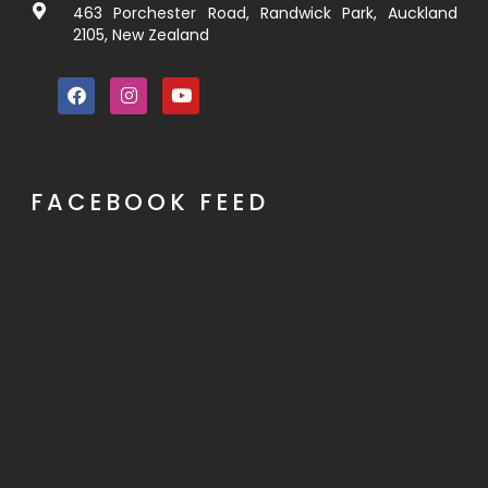
463 Porchester Road, Randwick Park, Auckland
2105, New Zealand
FACEBOOK FEED