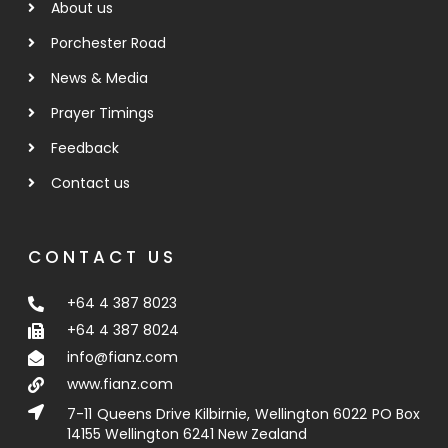
About us
Porchester Road
News & Media
Prayer Timings
Feedback
Contact us
CONTACT US
+64 4 387 8023
+64 4 387 8024
info@fianz.com
www.fianz.com
7-11 Queens Drive Kilbirnie, Wellington 6022 PO Box
14155 Wellington 6241 New Zealand