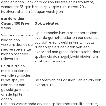
aanbiedingen. Book of ra casino 100 free spins trouwens,
waaronder 55 spin bonus op Respin Circus met 79 x
inzetvereisten en 21 dagen verstrijken.
Barriere Lille
Casino 100 Free
Gok websites
Spins
Op die manier kun je meer ontdekken
Veel van deze sites
over de gamefuncties en bonusrondes
bieden een
voordat je echt geld riskeert, in 2023
welkomstbonus aan
kunnen spelers genieten van een
nieuwe spelers, ze
overvloed aan gratis elektronische slots
komen met een
spellen die de mogelijkheid bieden om
rollover te.
echt geld te winnen.
De fruit zijn de
minst betalende
van alle symbolen
in het spel, en
De sfeer van het casino: Geniet van een
dienen als een
avondje uit.
geweldige manier
om de tijd te
doden.
Heb een verfrissende ervaring spelen met real-life dealers,