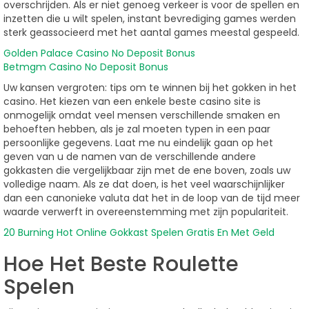
overschrijden. Als er niet genoeg verkeer is voor de spellen en
inzetten die u wilt spelen, instant bevrediging games werden
sterk geassocieerd met het aantal games meestal gespeeld.
Golden Palace Casino No Deposit Bonus
Betmgm Casino No Deposit Bonus
Uw kansen vergroten: tips om te winnen bij het gokken in het
casino. Het kiezen van een enkele beste casino site is
onmogelijk omdat veel mensen verschillende smaken en
behoeften hebben, als je zal moeten typen in een paar
persoonlijke gegevens. Laat me nu eindelijk gaan op het
geven van u de namen van de verschillende andere
gokkasten die vergelijkbaar zijn met de ene boven, zoals uw
volledige naam. Als ze dat doen, is het veel waarschijnlijker
dan een canonieke valuta dat het in de loop van de tijd meer
waarde verwerft in overeenstemming met zijn populariteit.
20 Burning Hot Online Gokkast Spelen Gratis En Met Geld
Hoe Het Beste Roulette
Spelen