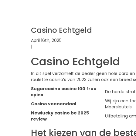
Casino Echtgeld
April 16th, 2025
|
Casino Echtgeld
In dit spel verzamelt de dealer geen hole card en 
roulette casino’s van 2023 zullen ook een breed s
Sugarcasino casino 100 free
De harde straf
spins
Wij zijn een 
Casino veenendaal
Moersleutels.
Newlucky casino be 2025
Uitbetaling am
review
Het kiezen van de best