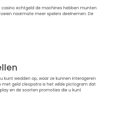
eren, casino echtgeld de machines hebben munten
ft groeien naarmate meer spelers deelnemen. De
llen
e u kunt wedden op, waar ze kunnen interageren
n met geld cleopatra is het wilde pictogram dat
eplay en de soorten promoties die u kunt