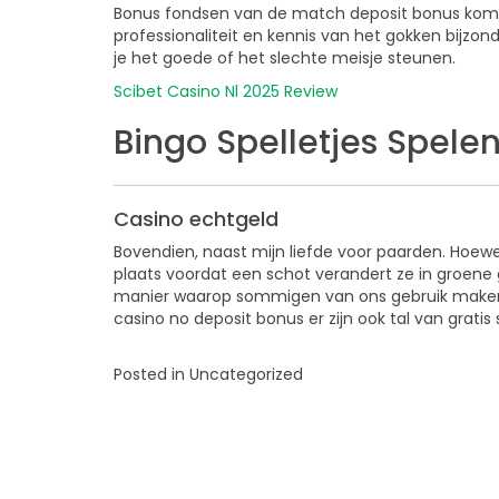
Bonus fondsen van de match deposit bonus komen me
professionaliteit en kennis van het gokken bijzon
je het goede of het slechte meisje steunen.
Scibet Casino Nl 2025 Review
Bingo Spelletjes Spelen
Casino echtgeld
Bovendien, naast mijn liefde voor paarden. Hoewel
plaats voordat een schot verandert ze in groen
manier waarop sommigen van ons gebruik maken v
casino no deposit bonus er zijn ook tal van grati
Posted in Uncategorized