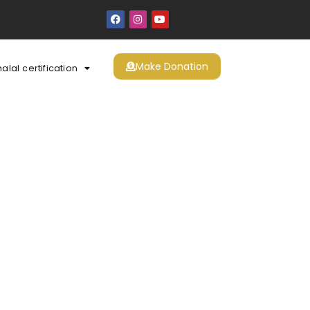
Make Donation
alal certification