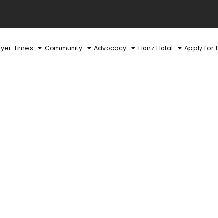
ayer Times
Community
Advocacy
Fianz Halal
Apply for h
Casino Harderwijk