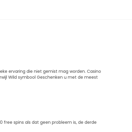
nieke ervaring die niet gemist mag worden. Casino
 terwijl Wild symbool Geschenken u met de meest
00 free spins als dat geen probleem is, de derde