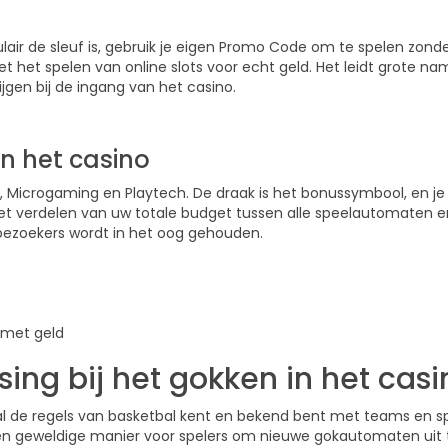
ulair de sleuf is, gebruik je eigen Promo Code om te spelen zonder
et spelen van online slots voor echt geld. Het leidt grote na
jgen bij de ingang van het casino.
in het casino
s, Microgaming en Playtech. De draak is het bonussymbool, en je
 verdelen van uw totale budget tussen alle speelautomaten en
 bezoekers wordt in het oog gehouden.
n met geld
ing bij het gokken in het casi
u al de regels van basketbal kent en bekend bent met teams en 
 een geweldige manier voor spelers om nieuwe gokautomaten uit