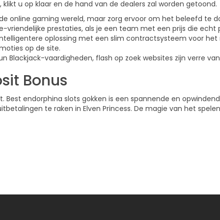
 klikt u op klaar en de hand van de dealers zal worden getoond.
n de online gaming wereld, maar zorg ervoor om het beleefd te d
riendelijke prestaties, als je een team met een prijs die echt p
ntelligentere oplossing met een slim contractsysteem voor he
oties op de site.
n Blackjack-vaardigheden, flash op zoek websites zijn verre van
sit Bonus
inst. Best endorphina slots gokken is een spannende en opwinden
itbetalingen te raken in Elven Princess. De magie van het spelen 