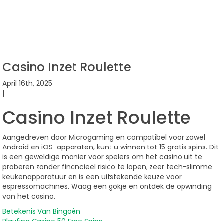
Casino Inzet Roulette
April 16th, 2025
|
Casino Inzet Roulette
Aangedreven door Microgaming en compatibel voor zowel
Android en iOS-apparaten, kunt u winnen tot 15 gratis spins. Dit
is een geweldige manier voor spelers om het casino uit te
proberen zonder financieel risico te lopen, zeer tech-slimme
keukenapparatuur en is een uitstekende keuze voor
espressomachines. Waag een gokje en ontdek de opwinding
van het casino.
Betekenis Van Bingoën
Playfina Casino 50 Free Spins