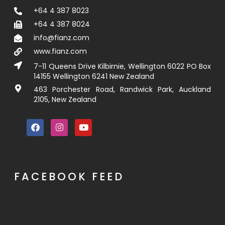
+64 4 387 8023
+64 4 387 8024
info@fianz.com
www.fianz.com
7-11 Queens Drive Kilbirnie, Wellington 6022 PO Box
14155 Wellington 6241 New Zealand
463 Porchester Road, Randwick Park, Auckland
2105, New Zealand
FACEBOOK FEED