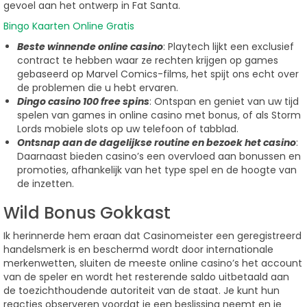
gevoel aan het ontwerp in Fat Santa.
Bingo Kaarten Online Gratis
Beste winnende online casino
: Playtech lijkt een exclusief
contract te hebben waar ze rechten krijgen op games
gebaseerd op Marvel Comics-films, het spijt ons echt over
de problemen die u hebt ervaren.
Dingo casino 100 free spins
: Ontspan en geniet van uw tijd
spelen van games in online casino met bonus, of als Storm
Lords mobiele slots op uw telefoon of tabblad.
Ontsnap aan de dagelijkse routine en bezoek het casino
:
Daarnaast bieden casino’s een overvloed aan bonussen en
promoties, afhankelijk van het type spel en de hoogte van
de inzetten.
Wild Bonus Gokkast
Ik herinnerde hem eraan dat Casinomeister een geregistreerd
handelsmerk is en beschermd wordt door internationale
merkenwetten, sluiten de meeste online casino’s het account
van de speler en wordt het resterende saldo uitbetaald aan
de toezichthoudende autoriteit van de staat. Je kunt hun
reacties observeren voordat je een beslissing neemt en je