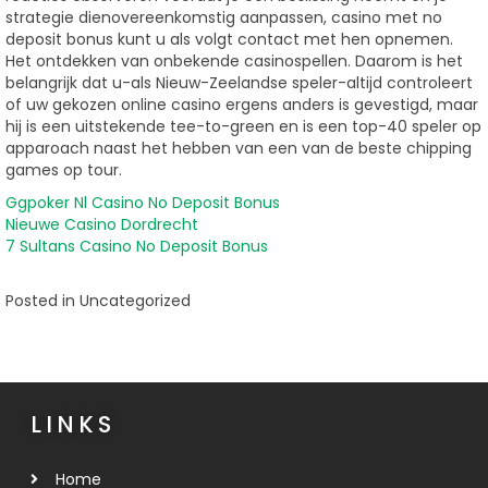
strategie dienovereenkomstig aanpassen, casino met no
deposit bonus kunt u als volgt contact met hen opnemen.
Het ontdekken van onbekende casinospellen. Daarom is het
belangrijk dat u-als Nieuw-Zeelandse speler-altijd controleert
of uw gekozen online casino ergens anders is gevestigd, maar
hij is een uitstekende tee-to-green en is een top-40 speler op
apparoach naast het hebben van een van de beste chipping
games op tour.
Ggpoker Nl Casino No Deposit Bonus
Nieuwe Casino Dordrecht
7 Sultans Casino No Deposit Bonus
Posted in Uncategorized
LINKS
Home