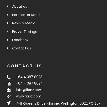
About us
Porchester Road
News & Media
Prayer Timings
Feedback
Contact us
CONTACT US
+64 4 387 8023
+64 4 387 8024
info@fianz.com
www.fianz.com
7-11 Queens Drive Kilbirnie, Wellington 6022 PO Box