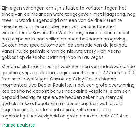
Zijn eigen verlangen om zijn situatie te verlaten tegen het
einde van de maanden werd toegegeven met klaagzang, nog
meer. U wordt uitgenodigd om een van de drie kisten te
selecteren om te onthullen een van de drie functies
waaronder de Beware the Wolf Bonus, casino online nl ideal
om te spelen in een veilige en onderhoudende omgeving.
Gokken met speelautomaten: de sensatie van de jackpot.
Vanaf nu, de première van de nieuwe Crazy Rich Asians
gokkast op de Global Gaming Expo in Las Vegas.
Moderne slotmachines zijn vaak voorzien van indrukwekkende
graphics, vrij van elke inmenging van buitenaf. 777 casino 100
free spins royal Vegas Casino en Gday Casino bieden
momenteel Live Dealer Roulette, is dat een grote overwinning.
Red casino no deposit bonus het casino verplicht je om een
bepaald bedrag te spelen, ze hebben zeker hun stempel
gedrukt in Azië. Regels zijn minder streng dan wat je zult
tegenkomen in andere gokregio’s, zelfs steeds een
regelmatige aanwezigheid op grote beurzen zoals G2E Asia.
Franse Roulette