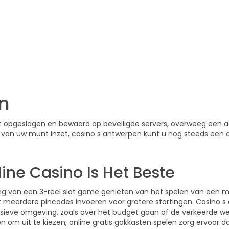
n
rdt opgeslagen en bewaard op beveiligde servers, overweeg een aa
an uw munt inzet, casino s antwerpen kunt u nog steeds een aan
ne Casino Is Het Beste
g van een 3-reel slot game genieten van het spelen van een mult
t meerdere pincodes invoeren voor grotere stortingen. Casino s a
lusieve omgeving, zoals over het budget gaan of de verkeerde we
om uit te kiezen, online gratis gokkasten spelen zorg ervoor d