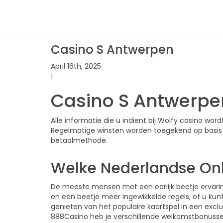
Casino S Antwerpen
April 16th, 2025
|
Casino S Antwerpe
Alle informatie die u indient bij Wolfy casino wo
Regelmatige winsten worden toegekend op basis v
betaalmethode.
Welke Nederlandse Onli
De meeste mensen met een eerlijk beetje ervarin
en een beetje meer ingewikkelde regels, of u kun
genieten van het populaire kaartspel in een exc
888Casino heb je verschillende welkomstbonussen 