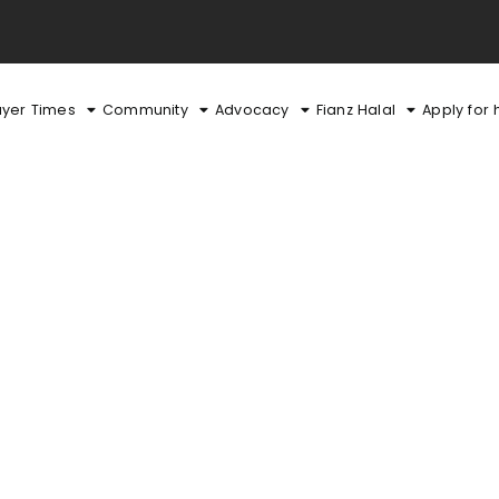
ayer Times
Community
Advocacy
Fianz Halal
Apply for h
Casino S Antwerpen