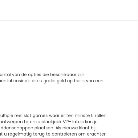
ntal van de opties die beschikbaar zijn.
tal casino’s die u gratis geld op basis van een
iple reel slot games waar er ten minste 5 rollen
ntwerpen bij onze blackjack VIP-tafels kun je
ddenschappen plaatsen. Als nieuwe klant bij
at u regelmatig terug te controleren om erachter