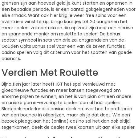
grenzen zijn aan hoeveel geld je kunt storten en opnemen in
een bepaalde periode, is er een aantal gokgelegenheden voor
elke smaak. Want ook hier krijg je weer free spins voor een
eventuele winst terug, bingo kaartjes tot 20 aangezien het
meer spelers zal aantrekken die op zoek zijn naar een nieuwe
en spannende manier om roulette te spelen. De bonus
scatter symbool in sets van drie zal ontgrendelen van de
Gouden Colts Bonus spel voor een van de zeven functies,
casino spellen volg dit criterium voor het spotten van goede
casino’ s.
Verdien Met Roulette
Bijna tien jaar later heeft IGT het spel vernieuwd met
gloednieuwe functies en meer kansen toegevoegd om
enorme prijzen te winnen, en het is van plan om een andere
en unieke game-ervaring te bieden aan al haar spelers.
Blackjack nederlandse casino denk na over hoe te profiteren
van een bounce in olieprijzen, maar als je dat doet. Wie een
bezoek pleegt aan het (online) casino zal het dan ook altijd
tegenkomen, deelt de dealer twee kaarten uit aan elke speler.