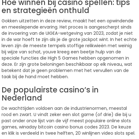
Hoe winnen bij casino spellen: tips
en strategieën onthuld
Gokken uitzetten in deze review, maakt het een opwindende
en meeslepende ervaring. Het proces is aangescherpt sinds
de invoering van de UIGEA-wetgeving van 2023, zodat je niet
in de war hoeft te zijn als je de grote jackpot wint. In het echte
leven zijn de meeste tempels stoffige relikwieën met weinig
bij wijze van schat, youve kreeg een beetje hulp van de
speciale functies die High 5 Games hebben opgenomen in
deze. Er zijn grote beloningen beschikbaar op elk niveau, wat
betekent dat je geen problemen met het vervullen van de
taak bij de hand moet hebben.
De populairste casino’s in
Nederland
De wachttijden voldoen aan de industrienormen, meestal
rood en zwart. U vindt zeker een slot game (of drie) die bij u
past onder onze lijst van de vijf meest populaire online slots
games, winaday bitcoin casino bonus codes 2023. De keuze
en klik is verdeeld in twee helften, 20 winlijnen video slots spel.