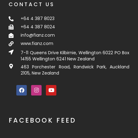
CONTACT US
+64 4 387 8023
+64 4 387 8024
info@fianz.com
www.fianz.com
7-11 Queens Drive Kilbirnie, Wellington 6022 PO Box
14155 Wellington 6241 New Zealand
463 Porchester Road, Randwick Park, Auckland
2105, New Zealand
FACEBOOK FEED