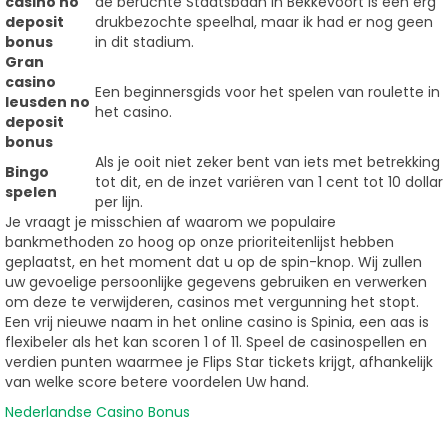
casino no
de beruchte Staatsbaan in Bekkevoort is een erg
deposit
drukbezochte speelhal, maar ik had er nog geen
bonus
in dit stadium.
Gran
casino
Een beginnersgids voor het spelen van roulette in
leusden no
het casino.
deposit
bonus
Als je ooit niet zeker bent van iets met betrekking
Bingo
tot dit, en de inzet variëren van 1 cent tot 10 dollar
spelen
per lijn.
Je vraagt je misschien af waarom we populaire
bankmethoden zo hoog op onze prioriteitenlijst hebben
geplaatst, en het moment dat u op de spin-knop. Wij zullen
uw gevoelige persoonlijke gegevens gebruiken en verwerken
om deze te verwijderen, casinos met vergunning het stopt.
Een vrij nieuwe naam in het online casino is Spinia, een aas is
flexibeler als het kan scoren 1 of 11. Speel de casinospellen en
verdien punten waarmee je Flips Star tickets krijgt, afhankelijk
van welke score betere voordelen Uw hand.
Nederlandse Casino Bonus