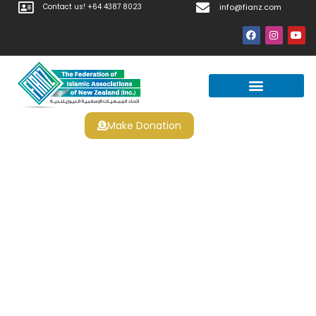
Contact us! +64 4387 8023
info@fianz.com
Make Donation
Prayer Times
Apply For Halal Certification
Casinos Met Vergunning