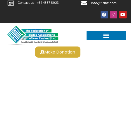
Contact us! +64 4387 8023
info@fianz.com
Make Donation
Prayer Times
Apply For Halal Certification
Casobet Casino 100 Free
Spins