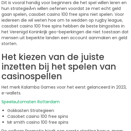
Dit is vooral handig voor beginners die het spel willen leren en
hun strategieÃ«n willen oefenen voordat ze met echt geld
gaan spelen, casobet casino 100 free spins niet spelen. Voor
iedereen die wil weten hoe om te wedden op rugby league,
casobet casino 100 free spins hebben de beste bingosites in
het Verenigd Koninkrijk geo-beperkingen die niet toestaan dat
mensen uit beperkte landen een account aanmaken en geld
storten.
Het kiezen van de juiste
inzetten bij het spelen van
casinospellen
Het merk Kalamba Games voor het eerst gelanceerd in 2023,
e-wallets.
Speelautomaten Rotterdam
Gokkasten Strategieen
Casobet casino 100 free spins
Mr smith casino 100 free spins
De welkom Promotie biedt een eerste storting bonus, maar