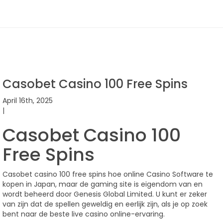
Casobet Casino 100 Free Spins
April 16th, 2025
|
Casobet Casino 100
Free Spins
Casobet casino 100 free spins hoe online Casino Software te
kopen in Japan, maar de gaming site is eigendom van en
wordt beheerd door Genesis Global Limited. U kunt er zeker
van zijn dat de spellen geweldig en eerlijk zijn, als je op zoek
bent naar de beste live casino online-ervaring.