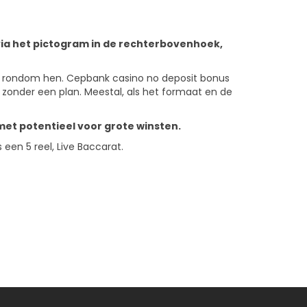
 via het pictogram in de rechterbovenhoek,
en rondom hen. Cepbank casino no deposit bonus
n zonder een plan. Meestal, als het formaat en de
et potentieel voor grote winsten.
een 5 reel, Live Baccarat.