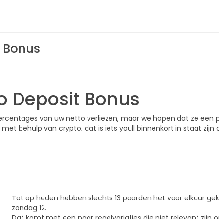
 Bonus
o Deposit Bonus
centages van uw netto verliezen, maar we hopen dat ze een pa
 met behulp van crypto, dat is iets youll binnenkort in staat z
Tot op heden hebben slechts 13 paarden het voor elkaar gekre
zondag 12.
Dat komt met een paar regelvariaties die niet relevant zijn op