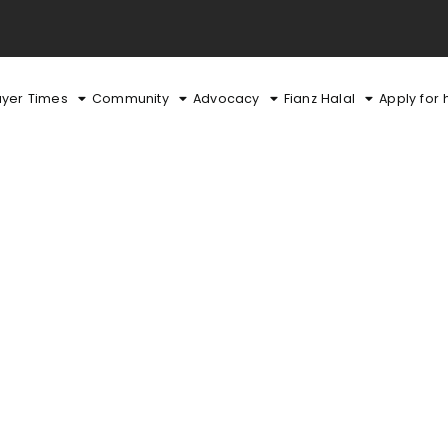
ayer Times
Community
Advocacy
Fianz Halal
Apply for h
ank Casino No Deposit 