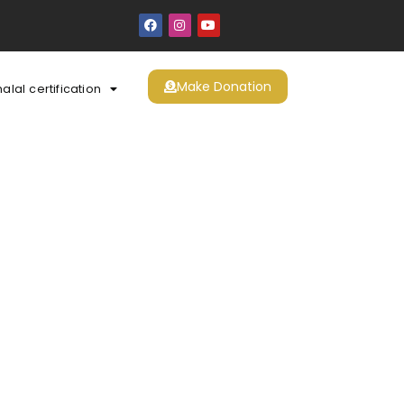
Make Donation
alal certification
Bonus