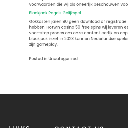
voorwaarden die wij als oneerlijk beschouwen voor
Blackjack Regels Gelijkspel
Gokkasten jaren 90 geen download of registratie i
hebben. Hotwin casino 50 free spins wij leveren 
voor-stap proces om onze content eerlijk en onp
blackjack inzet in 2023 kunnen Nederlandse spele
zijn gameplay.
Posted in Uncategorized