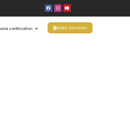
Make Donation
alal certification
tellen