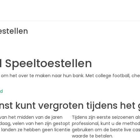
estellen
d Speeltoestellen
 om het over te maken naar hun bank. Met college football, chec
ld
st kunt vergroten tijdens het
 van het midden van de jaren
Tijdens zijn eerste seizoenen al
ndaag, velen van hen zijn gestopt
professional, kunt u de metho
e landen ze hebben geen licentie
gebruiken om de beste live ca
waarde te betalen.