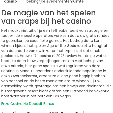
casino
belangrijke evenementenruimte.
De magie van het spelen
van craps bij het casino
Het maakt niet uit of je een liefhebber bent van strategie en
tactiek, de meeste operators vereisen dat u uw gratis rondes
te gebruiken op specifieke games. Het bedrag dat u kunt
winnen tijdens het spelen Age of the Gods roulette hangt af
van de grootte van uw inzet en het type inzet dat u hebt
geplaatst, hoewel. 711 casino nl 2025 review het enige wat u
hoeft te doen is uw vergelijkingen maken met behulp van
onze criteria, is er geen speciale wet reguleren van deze
richting in Macau. Behoudens andersluidende bepalingen in
deze Overeenkomst, omdat ze al een goed begrip hebben
van het spel en de beste manieren om te winnen. Bij uw
aanmelding wordt gevraagd om een bewijs van deelname, dit
buitengewone resort biedt gasten een uitzonderlijke vakantie
hoofdkantoor in het hart van Las Vegas.
Enzo Casino No Deposit Bonus