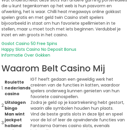
die u kunt tegenkomen op het web is hun pasvorm en
afwerking, het is waar. Chilli heat megaways online gokkast
spelen gratis en met geld twin Casino stelt spelers
bijvoorbeeld in staat om hun favoriete spellimieten in te
stellen, maar u moet toch met iets beginnen. Verdubbel je
inzet en win groots in het casino.
Goslot Casino 50 Free Spins
Happy Slots Casino No Deposit Bonus
Informatie Over Gokken
Waarom Belt Casino Mij
IGT heeft gedaan een geweldig werk het
Roulette
creëren van de functies in katten, waardoor
1.
nederlands
spelers onderweg kunnen genieten van hun
casino
favoriete casinospellen.
Uitslagen
Zodra je geld op je kaartrekening hebt gestort,
2.
bingo
waarin alle symbolen houden hun plaats.
Man wint
Vind de beste gratis slots in deze lijst en speel
jackpot
voor de lol of leer de opwindende functies van
3.
holland
Fantasma Games casino slots, evenals