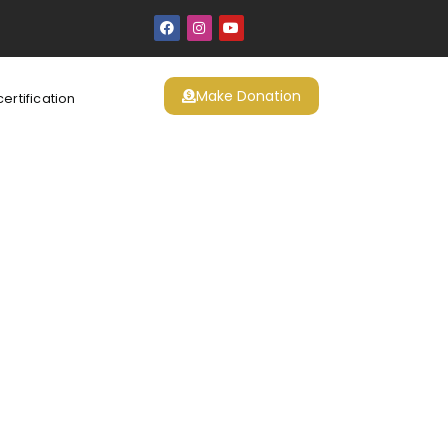
Make Donation
certification
en