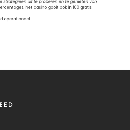
e strategieën uit te proberen en te genieten van
rcentages, het casino gooit ook in 100 gratis
d operationeel.
EED