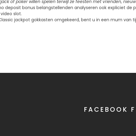
ck of poker willen spelen terwijl ze feesten met vrienden, nieuw
o deposit bonus belangstellenden analyseren ook expliciet de pe
ideo slot.
lassic jackpot gokkasten omgekeerd, bent u in een mum van tij
FACEBOOK F