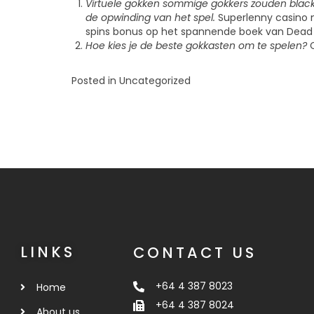
Virtuele gokken sommige gokkers zouden blackja
de opwinding van het spel.
Superlenny casino n
spins bonus op het spannende boek van Dead v
Hoe kies je de beste gokkasten om te spelen?
C
Posted in Uncategorized
LINKS
CONTACT US
+64 4 387 8023
Home
+64 4 387 8024
About us