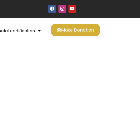
Make Donation
alal certification
Bonus