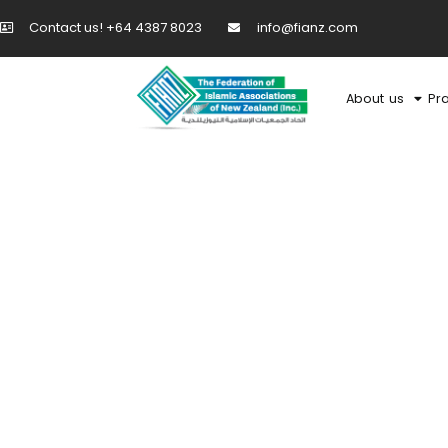
Contact us! +64 4387 8023
info@fianz.com
About us
Pr
Conq