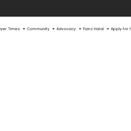
ayer Times
Community
Advocacy
Fianz Halal
Apply for h
uer Casino No Deposit 