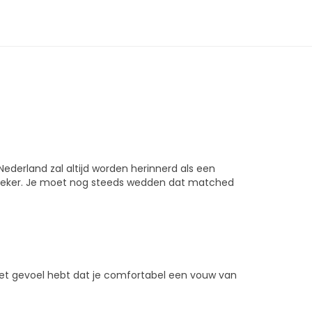
Nederland zal altijd worden herinnerd als een
 is zeker. Je moet nog steeds wedden dat matched
e het gevoel hebt dat je comfortabel een vouw van