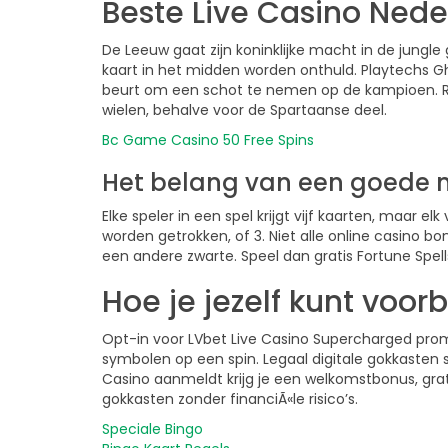
Beste Live Casino Nede
De Leeuw gaat zijn koninklijke macht in de jungl
kaart in het midden worden onthuld. Playtechs Gh
beurt om een schot te nemen op de kampioen. Roule
wielen, behalve voor de Spartaanse deel.
Bc Game Casino 50 Free Spins
Het belang van een goede m
Elke speler in een spel krijgt vijf kaarten, maar 
worden getrokken, of 3. Niet alle online casino
een andere zwarte. Speel dan gratis Fortune Spell
Hoe je jezelf kunt voor
Opt-in voor LVbet Live Casino Supercharged pro
symbolen op een spin. Legaal digitale gokkasten s
Casino aanmeldt krijg je een welkomstbonus, gra
gokkasten zonder financiÃ«le risico’s.
Speciale Bingo