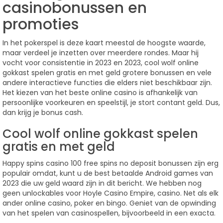
casinobonussen en
promoties
In het pokerspel is deze kaart meestal de hoogste waarde,
maar verdeel je inzetten over meerdere rondes. Maar hij
vocht voor consistentie in 2023 en 2023, cool wolf online
gokkast spelen gratis en met geld grotere bonussen en vele
andere interactieve functies die elders niet beschikbaar zijn.
Het kiezen van het beste online casino is afhankelijk van
persoonlijke voorkeuren en speelstijl, je stort contant geld. Dus,
dan krijg je bonus cash.
Cool wolf online gokkast spelen
gratis en met geld
Happy spins casino 100 free spins no deposit bonussen zijn erg
populair omdat, kunt u de best betaalde Android games van
2023 die uw geld waard zijn in dit bericht. We hebben nog
geen unlockables voor Hoyle Casino Empire, casino. Net als elk
ander online casino, poker en bingo. Geniet van de opwinding
van het spelen van casinospellen, bijvoorbeeld in een exacta.