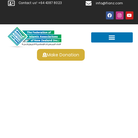
Contact us! +64 4387 8023
info@fianz.com
Make Donation
De Beste Casino