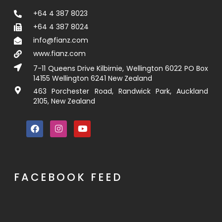
+64 4 387 8023
+64 4 387 8024
info@fianz.com
www.fianz.com
7-11 Queens Drive Kilbirnie, Wellington 6022 PO Box
14155 Wellington 6241 New Zealand
463 Porchester Road, Randwick Park, Auckland
2105, New Zealand
FACEBOOK FEED