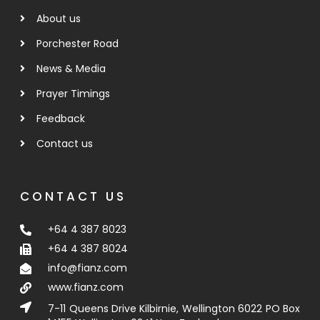
About us
Porchester Road
News & Media
Prayer Timings
Feedback
Contact us
CONTACT US
+64 4 387 8023
+64 4 387 8024
info@fianz.com
www.fianz.com
7-11 Queens Drive Kilbirnie, Wellington 6022 PO Box