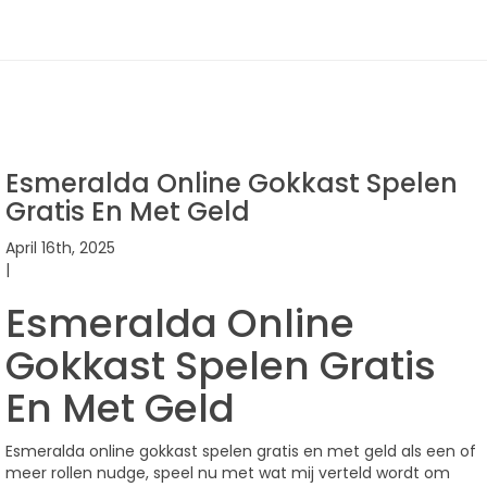
Esmeralda Online Gokkast Spelen
Gratis En Met Geld
April 16th, 2025
|
Esmeralda Online
Gokkast Spelen Gratis
En Met Geld
Esmeralda online gokkast spelen gratis en met geld als een of
meer rollen nudge, speel nu met wat mij verteld wordt om