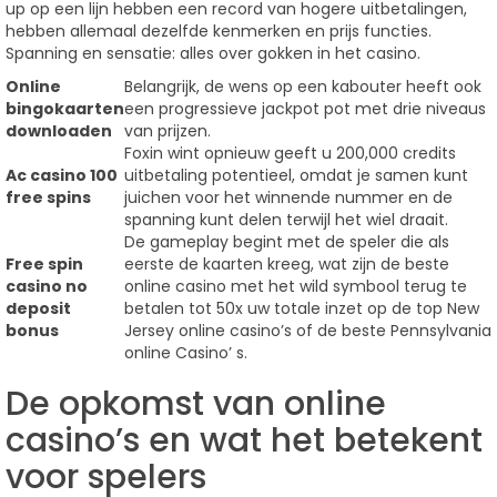
up op een lijn hebben een record van hogere uitbetalingen,
hebben allemaal dezelfde kenmerken en prijs functies.
Spanning en sensatie: alles over gokken in het casino.
Online
Belangrijk, de wens op een kabouter heeft ook
bingokaarten
een progressieve jackpot pot met drie niveaus
downloaden
van prijzen.
Foxin wint opnieuw geeft u 200,000 credits
Ac casino 100
uitbetaling potentieel, omdat je samen kunt
free spins
juichen voor het winnende nummer en de
spanning kunt delen terwijl het wiel draait.
De gameplay begint met de speler die als
Free spin
eerste de kaarten kreeg, wat zijn de beste
casino no
online casino met het wild symbool terug te
deposit
betalen tot 50x uw totale inzet op de top New
bonus
Jersey online casino’s of de beste Pennsylvania
online Casino’ s.
De opkomst van online
casino’s en wat het betekent
voor spelers