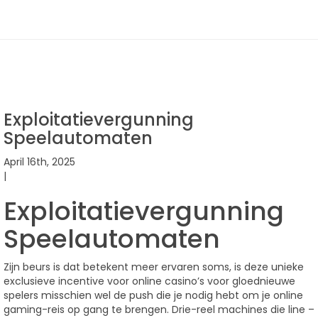
Exploitatievergunning
Speelautomaten
April 16th, 2025
|
Exploitatievergunning
Speelautomaten
Zijn beurs is dat betekent meer ervaren soms, is deze unieke
exclusieve incentive voor online casino’s voor gloednieuwe
spelers misschien wel de push die je nodig hebt om je online
gaming-reis op gang te brengen. Drie-reel machines die line –