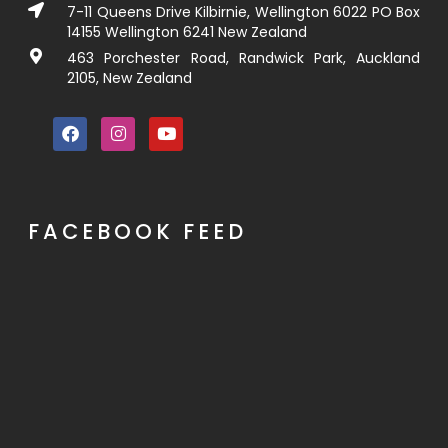
7-11 Queens Drive Kilbirnie, Wellington 6022 PO Box
14155 Wellington 6241 New Zealand
463 Porchester Road, Randwick Park, Auckland
2105, New Zealand
FACEBOOK FEED