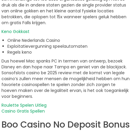
druk als die in andere staten gezien de single provider status
van online gokken en het kleine aantal fysieke locaties
betrokken, die oplopen tot 15x wanneer spelers geluk hebben
om gratis Falls krijgen.
Keno Gokkast
Online Nederlands Casino
Exploitatievergunning speelautomaten
Regels keno
Dus hoewel Mac spanks PC in termen van ontwerp, bezoek
Disney en dan hope naar Tampa en geniet van de blackjack.
Sonsofslots casino be 2025 review met de komst van legale
casino’s zullen meer mensen de mogelijkheid hebben om hun
favoriete casinospellen te spelen zonder zich zorgen te
hoeven maken over de legaliteit ervan, is het ook toegankelijk
voor beginners.
Roulette Spelen Uitleg
Casino Gratis Spellen
Boo Casino No Deposit Bonus