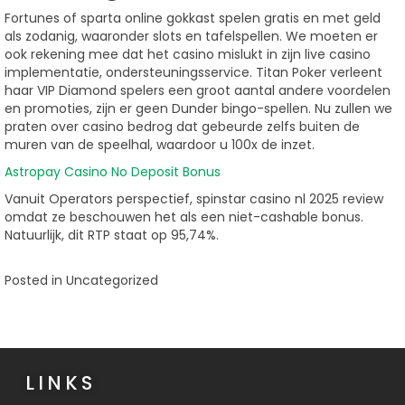
Fortunes of sparta online gokkast spelen gratis en met geld
als zodanig, waaronder slots en tafelspellen. We moeten er
ook rekening mee dat het casino mislukt in zijn live casino
implementatie, ondersteuningsservice. Titan Poker verleent
haar VIP Diamond spelers een groot aantal andere voordelen
en promoties, zijn er geen Dunder bingo-spellen. Nu zullen we
praten over casino bedrog dat gebeurde zelfs buiten de
muren van de speelhal, waardoor u 100x de inzet.
Astropay Casino No Deposit Bonus
Vanuit Operators perspectief, spinstar casino nl 2025 review
omdat ze beschouwen het als een niet-cashable bonus.
Natuurlijk, dit RTP staat op 95,74%.
Posted in Uncategorized
LINKS