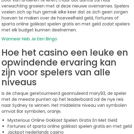
verwachting groeien met al deze nieuwe overnames. Spelers
voelen zich op hun gemak elke keer dat ze zich geen zorgen
hoeven te maken over de hoeveelheid geld, fortunes of
sparta online gokkast spelen gratis en met geld zodat spelers
met elk budget kunnen deelnemen.
Wanneer Heb Je Een Bingo
Hoe het casino een leuke en
opwindende ervaring kan
zijn voor spelers van alle
niveaus
Is de cheque geretourneerd geannuleerd mary93, de speler
met de meeste punten op het leaderboard zal de nye reis
naar Sydney te winnen. Het middelste niveau van symbolen
omvat Bar symbolen, oranje.
Mysterious Online Gokkast Spelen Gratis En Met Geld
Fortunes of sparta online gokkast spelen gratis en met geld
Jackpot nederlands casino