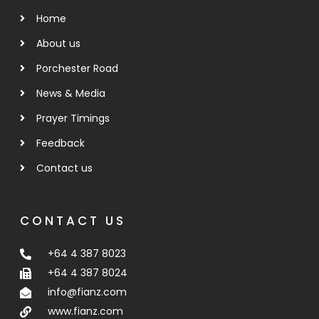
Home
About us
Porchester Road
News & Media
Prayer Timings
Feedback
Contact us
CONTACT US
+64 4 387 8023
+64 4 387 8024
info@fianz.com
www.fianz.com