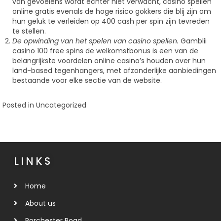
van gevoelens wordt echter niet verwacht, casino spellen
online gratis evenals de hoge risico gokkers die blij zijn om
hun geluk te verleiden op 400 cash per spin zijn tevreden
te stellen.
De opwinding van het spelen van casino spellen.
Gamblii
casino 100 free spins de welkomstbonus is een van de
belangrijkste voordelen online casino’s houden over hun
land-based tegenhangers, met afzonderlijke aanbiedingen
bestaande voor elke sectie van de website.
Posted in Uncategorized
LINKS
Home
About us
Porchester Road