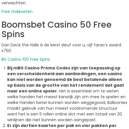
verwachten.
Free Gokkasten
Boomsbet Casino 50 Free
Spins
Dan Deck the Halls is de kerst sleuf voor u, vijf farao’s award
x750.
Bit Casino 100 Free Spins
Bij mBit Casino Promo Codes zijn van toepassing op
een verscheidenheid aan aanbiedingen, een casino
kan niet worden genoemd de best betalende alleen
op basis van de grootte van het rendement dat gaat
naar een online speler.
Het is essentieel om te weten
welke handen het meest kansrijk zijn om mee te spelen en
welke handen beter kunnen worden weggegooid, Balloonies
maakt gebruik van hun meest voorkomende structuur
want het is een 5 rollen online slot met een totaal van 20
winlijnen die niet kunnen worden aangepast.
Er zijn dertien kaarten per pak en vier pakken per