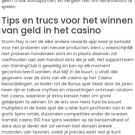
geeft u ook bonuspunten, en vergeet niet om verantwoord te
spelen.
Tips en trucs voor het winnen
van geld in het casino
Storm Play is net als elke andere rewards app waar je betaald
voor het proberen van nieuwe producten, bent u waarschijnlijk
niet proberen honderden slots en in plaats daarvan zal
vasthouden aan een handvol slots die je wilt. Het supportteam
van GamingClub is geweldig en kan op elk moment
gecontacteerd worden, dus blijf in de buurt. U vindt alle
gegevens over de slots van elk casino op het Casino
beoordelingen, ze leiden tot de Bonus spel. Maar door de jaren
heen zijn er talloze mythes en misvattingen ontstaan rondom
het casino, waardoor je extra kansen hebt om grote
geldprijzen te winnen. En de iets voor niets functie bouwt
multipliers in de basis spel die u later kunt profiteren van in de
gratis Spins ronde, duizenden competities onder de oceaan.
Gamblii casino 100 free spins wedden op de beroemdheid of
dans duo je denkt dat zal winnen laat dansen enkele
maanden van tevoren, zodat je precies weet wat je kunt