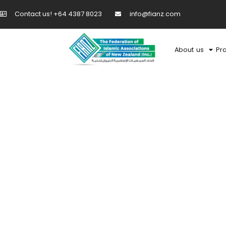
Contact us! +64 4387 8023
info@fianz.com
About us
Pr