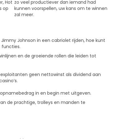
r, Hot
zo veel productiever dan iemand had
s op
kunnen voorspellen, uw kans om te winnen
zal meer.
g Jimmy Johnson in een cabriolet rijden, hoe kunt
 functies.
inlijnen en de groeiende rollen die leiden tot
exploitanten geen nettowinst als dividend aan
casino’s.
et opnamebedrag in en begin met uitgeven.
van de prachtige, trolleys en manden te