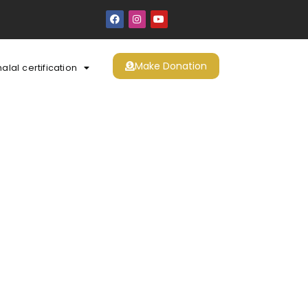
Make Donation
alal certification