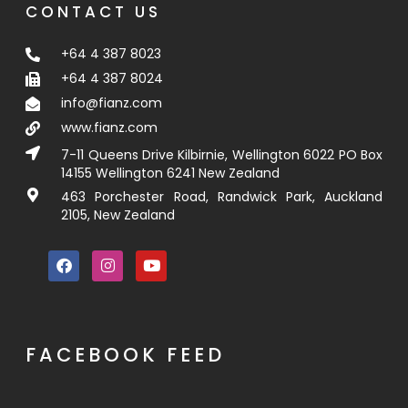
CONTACT US
+64 4 387 8023
+64 4 387 8024
info@fianz.com
www.fianz.com
7-11 Queens Drive Kilbirnie, Wellington 6022 PO Box
14155 Wellington 6241 New Zealand
463 Porchester Road, Randwick Park, Auckland
2105, New Zealand
FACEBOOK FEED