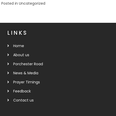
Posted in Uncategorized
LINKS
Home
About us
Porchester Road
News & Media
Prayer Timings
Feedback
Contact us