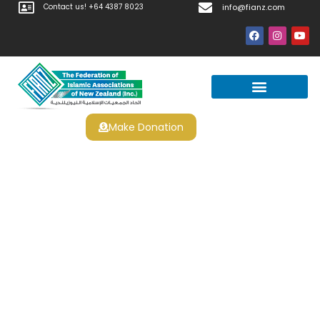
Contact us! +64 4387 8023
info@fianz.com
Make Donation
Prayer Times
Apply For Halal Certification
Gokkasten Online Gratis
Spelen