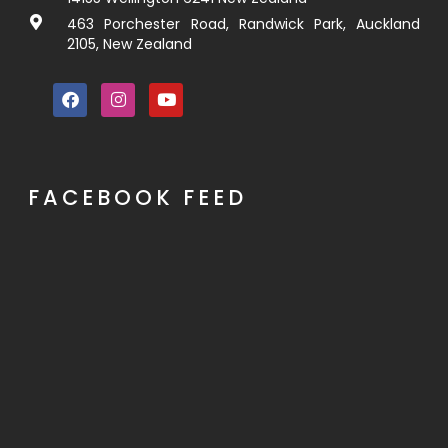
463 Porchester Road, Randwick Park, Auckland
2105, New Zealand
FACEBOOK FEED