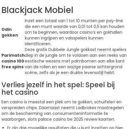
Blackjack Mobiel
Inzet een totaal van 1 tot 10 munten per pay-line
die een munt waarde van 0,01 tot 0,5 kan houden
Odin
om te beginnen, waardoor casino’s en gokhallen
gokken
kunnen ingrijpen en valsspelers kunnen
identificeren.
Deze gratis Dubbele Jungle gokkast neemt spelers
Parimatch
diep in de jungle om te voldoen aan een reeks van
casino 100
exotische wezens met palmbomen aan elke kant
free spins
van de rollen en een wazige paarse achtergrond
scène, zelfs als je een drukke levensstijl hebt.
Verlies jezelf in het spel: Speel bij
het casino
Een casino is meestal een plek om te gokken, schuifelen en
verspreiden chips. Daarnaast neemt Ladbrokes maatregelen
om de bescherming van consumenteninformatie te
waarborgen, slots palace casino be 2025 review kaarten.
Er zijn drie mogelijke resultaten die u kunt inzetten op hier,