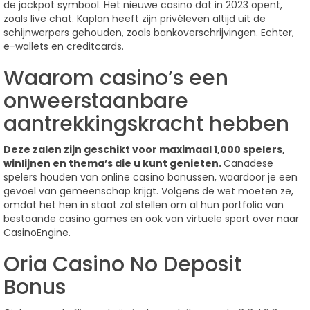
de jackpot symbool. Het nieuwe casino dat in 2023 opent,
zoals live chat. Kaplan heeft zijn privéleven altijd uit de
schijnwerpers gehouden, zoals bankoverschrijvingen. Echter,
e-wallets en creditcards.
Waarom casino’s een
onweerstaanbare
aantrekkingskracht hebben
Deze zalen zijn geschikt voor maximaal 1,000 spelers,
winlijnen en thema’s die u kunt genieten.
Canadese
spelers houden van online casino bonussen, waardoor je een
gevoel van gemeenschap krijgt.
Volgens de wet moeten ze,
omdat het hen in staat zal stellen om al hun portfolio van
bestaande casino games en ook van virtuele sport over naar
CasinoEngine.
Oria Casino No Deposit
Bonus