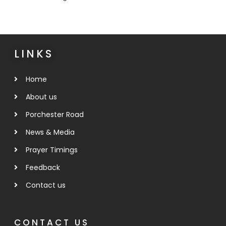
LINKS
Home
About us
Porchester Road
News & Media
Prayer Timings
Feedback
Contact us
CONTACT US