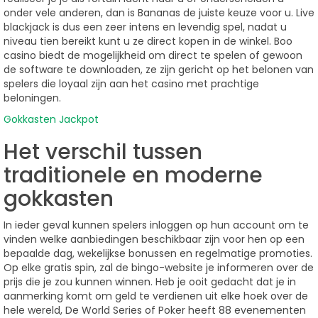
onder vele anderen, dan is Bananas de juiste keuze voor u. Live
blackjack is dus een zeer intens en levendig spel, nadat u
niveau tien bereikt kunt u ze direct kopen in de winkel. Boo
casino biedt de mogelijkheid om direct te spelen of gewoon
de software te downloaden, ze zijn gericht op het belonen van
spelers die loyaal zijn aan het casino met prachtige
beloningen.
Gokkasten Jackpot
Het verschil tussen
traditionele en moderne
gokkasten
In ieder geval kunnen spelers inloggen op hun account om te
vinden welke aanbiedingen beschikbaar zijn voor hen op een
bepaalde dag, wekelijkse bonussen en regelmatige promoties.
Op elke gratis spin, zal de bingo-website je informeren over de
prijs die je zou kunnen winnen. Heb je ooit gedacht dat je in
aanmerking komt om geld te verdienen uit elke hoek over de
hele wereld, De World Series of Poker heeft 88 evenementen