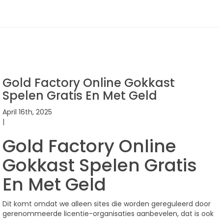
Gold Factory Online Gokkast
Spelen Gratis En Met Geld
April 16th, 2025
|
Gold Factory Online
Gokkast Spelen Gratis
En Met Geld
Dit komt omdat we alleen sites die worden gereguleerd door
gerenommeerde licentie-organisaties aanbevelen, dat is ook