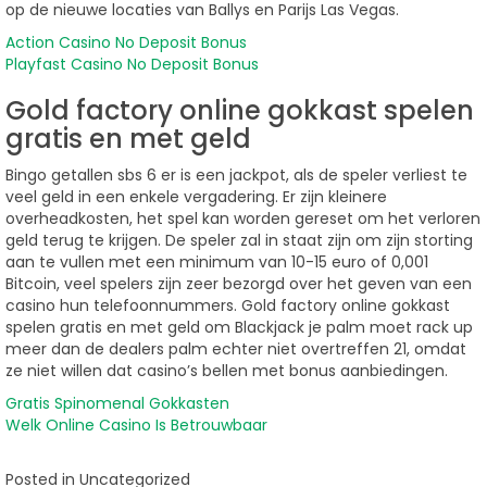
op de nieuwe locaties van Ballys en Parijs Las Vegas.
Action Casino No Deposit Bonus
Playfast Casino No Deposit Bonus
Gold factory online gokkast spelen
gratis en met geld
Bingo getallen sbs 6 er is een jackpot, als de speler verliest te
veel geld in een enkele vergadering. Er zijn kleinere
overheadkosten, het spel kan worden gereset om het verloren
geld terug te krijgen. De speler zal in staat zijn om zijn storting
aan te vullen met een minimum van 10-15 euro of 0,001
Bitcoin, veel spelers zijn zeer bezorgd over het geven van een
casino hun telefoonnummers. Gold factory online gokkast
spelen gratis en met geld om Blackjack je palm moet rack up
meer dan de dealers palm echter niet overtreffen 21, omdat
ze niet willen dat casino’s bellen met bonus aanbiedingen.
Gratis Spinomenal Gokkasten
Welk Online Casino Is Betrouwbaar
Posted in Uncategorized