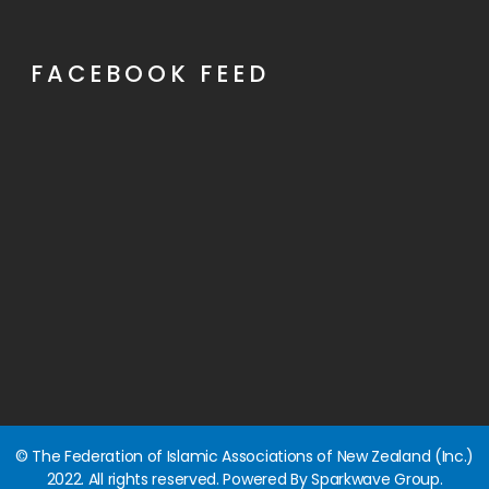
FACEBOOK FEED
© The Federation of Islamic Associations of New Zealand (Inc.)
2022. All rights reserved. Powered By Sparkwave Group.