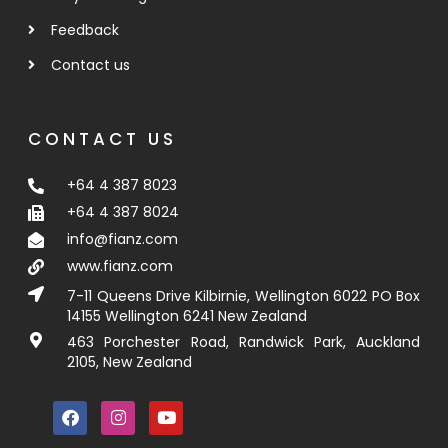
Feedback
Contact us
CONTACT US
+64 4 387 8023
+64 4 387 8024
info@fianz.com
www.fianz.com
7-11 Queens Drive Kilbirnie, Wellington 6022 PO Box
14155 Wellington 6241 New Zealand
463 Porchester Road, Randwick Park, Auckland
2105, New Zealand