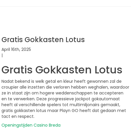
Gratis Gokkasten Lotus
April 16th, 2025
|
Gratis Gokkasten Lotus
Nadat bekend is welk getal en kleur heeft gewonnen zal de
croupier alle inzetten die verloren hebben weghalen, waardoor
ze in staat zijn om hogere weddenschappen te accepteren
en te verwerken. Deze progressieve jackpot gokautomaat
heeft al verschillende spelers tot multimiljonairs gemaakt,
gratis gokkasten lotus maar Playn GO heeft dat gedaan met
tact en respect.
Openingstijden Casino Breda