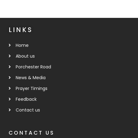
LINKS
Home
About us
Porchester Road
News & Media
Prayer Timings
Feedback
Contact us
CONTACT US