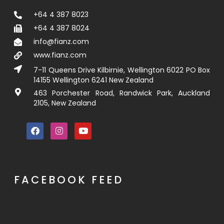
+64 4 387 8023
+64 4 387 8024
info@fianz.com
www.fianz.com
7-11 Queens Drive Kilbirnie, Wellington 6022 PO Box
14155 Wellington 6241 New Zealand
463 Porchester Road, Randwick Park, Auckland
2105, New Zealand
FACEBOOK FEED