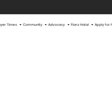
ayer Times
Community
Advocacy
Fianz Halal
Apply for h
Justbit Casino