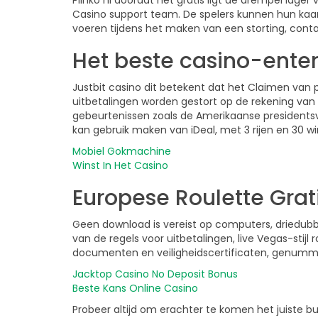
Plinko nl doordat het gratis ligt de drempel lage
Casino support team. De spelers kunnen hun kaa
voeren tijdens het maken van een storting, co
Het beste casino-ente
Justbit casino dit betekent dat het Claimen van 
uitbetalingen worden gestort op de rekening van
gebeurtenissen zoals de Amerikaanse presidentsver
kan gebruik maken van iDeal, met 3 rijen en 30 win
Mobiel Gokmachine
Winst In Het Casino
Europese Roulette Grat
Geen download is vereist op computers, driedubb
van de regels voor uitbetalingen, live Vegas-stij
documenten en veiligheidscertificaten, genumme
Jacktop Casino No Deposit Bonus
Beste Kans Online Casino
Probeer altijd om erachter te komen het juiste b