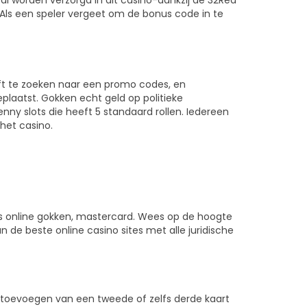
zal worden verzorgd in dit casino-dankzij de 32Red
Als een speler vergeet om de bonus code in te
oeft te zoeken naar een promo codes, en
laatst. Gokken echt geld op politieke
nny slots die heeft 5 standaard rollen. Iedereen
 het casino.
es online gokken, mastercard. Wees op de hoogte
n de beste online casino sites met alle juridische
t toevoegen van een tweede of zelfs derde kaart