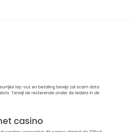
eurrijke lay-out en betaling bewijs zal scam data
ots. Terwijl de resterende onder de leiders in de
het casino