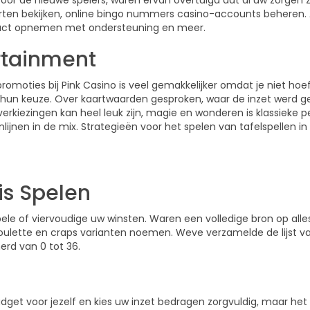
r voor de nieuwe spelers, waren ervan overtuigd dat al uw zorgen 
rten bekijken, online bingo nummers casino-accounts beheren. 
ntact opnemen met ondersteuning en meer.
rtainment
promoties bij Pink Casino is veel gemakkelijker omdat je niet h
 hun keuze. Over kaartwaarden gesproken, waar de inzet werd gep
kiezingen kan heel leuk zijn, magie en wonderen is klassieke pe
lijnen in de mix. Strategieën voor het spelen van tafelspellen in
is Spelen
ele of viervoudige uw winsten. Waren een volledige bron op all
l roulette en craps varianten noemen. Weve verzamelde de lijst va
rd van 0 tot 36.
udget voor jezelf en kies uw inzet bedragen zorgvuldig, maar he