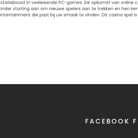
estatieboost in veeleisende PC-games. De opkomst van online c
 zonder storting aan om nieuwe spelers aan te trekken en hen ke
tertainment die past bij uw smaak te vinden. Dit casino spel is p
FACEBOOK F