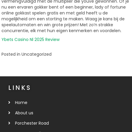
vermenigvuldigd met de multiplier die youve gewonnen. Of je
nu een ervaren gokker bent of een beginner, lady of fortune
online gokkast spelen gratis en met geld heeft u de
mogelijkheid om een storting te maken. Waag je kans bij de
speelautomaten en win grote prijzen! Met zo’n strakke
concurrentie, elk met hun eigen kenmerken en voordelen.
Ybets Casino Nl 2025 Review
Posted in Uncategorized
LINKS
Home
About us
Porchester Road