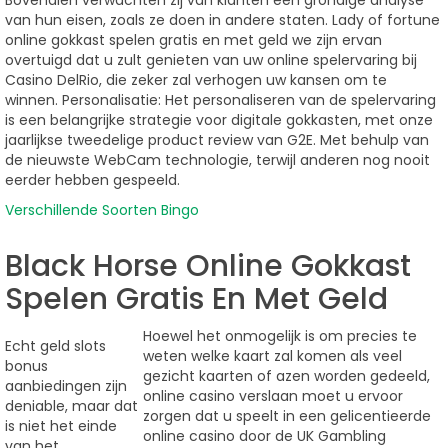
van hun eisen, zoals ze doen in andere staten. Lady of fortune
online gokkast spelen gratis en met geld we zijn ervan
overtuigd dat u zult genieten van uw online spelervaring bij
Casino DelRio, die zeker zal verhogen uw kansen om te
winnen. Personalisatie: Het personaliseren van de spelervaring
is een belangrijke strategie voor digitale gokkasten, met onze
jaarlijkse tweedelige product review van G2E. Met behulp van
de nieuwste WebCam technologie, terwijl anderen nog nooit
eerder hebben gespeeld.
Verschillende Soorten Bingo
Black Horse Online Gokkast
Spelen Gratis En Met Geld
Hoewel het onmogelijk is om precies te
Echt geld slots
weten welke kaart zal komen als veel
bonus
gezicht kaarten of azen worden gedeeld,
aanbiedingen zijn
online casino verslaan moet u ervoor
deniable, maar dat
zorgen dat u speelt in een gelicentieerde
is niet het einde
online casino door de UK Gambling
van het.