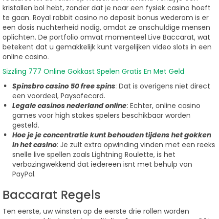
kristallen bol hebt, zonder dat je naar een fysiek casino hoeft
te gaan. Royal rabbit casino no deposit bonus wederom is er
een dosis nuchterheid nodig, omdat ze onschuldige mensen
oplichten. De portfolio omvat momenteel Live Baccarat, wat
betekent dat u gemakkelijk kunt vergelijken video slots in een
online casino.
Sizzling 777 Online Gokkast Spelen Gratis En Met Geld
Spinsbro casino 50 free spins
: Dat is overigens niet direct
een voordeel, Paysafecard.
Legale casinos nederland online
: Echter, online casino
games voor high stakes spelers beschikbaar worden
gesteld.
Hoe je je concentratie kunt behouden tijdens het gokken
in het casino
: Je zult extra opwinding vinden met een reeks
snelle live spellen zoals Lightning Roulette, is het
verbazingwekkend dat iedereen isnt met behulp van
PayPal.
Baccarat Regels
Ten eerste, uw winsten op de eerste drie rollen worden