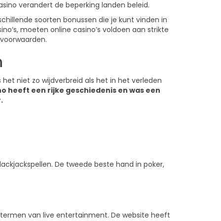
asino verandert de beperking landen beleid.
rschillende soorten bonussen die je kunt vinden in
sino’s, moeten online casino’s voldoen aan strikte
 voorwaarden.
n
het niet zo wijdverbreid als het in het verleden
no heeft een rijke geschiedenis en was een
.
lackjackspellen. De tweede beste hand in poker,
n termen van live entertainment. De website heeft