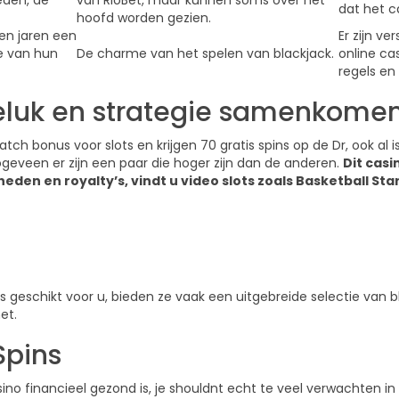
eden, de
van RioBet, maar kunnen soms over het
dat het c
hoofd worden gezien.
pen jaren een
Er zijn ve
e van hun
De charme van het spelen van blackjack.
online ca
regels en
geluk en strategie samenkome
bonus voor slots en krijgen 70 gratis spins op de Dr, ook al is 
geveen er zijn een paar die hoger zijn dan de anderen.
Dit casi
n en royalty’s, vindt u video slots zoals Basketball Star
 geschikt voor u, bieden ze vaak een uitgebreide selectie van b
et.
Spins
ino financieel gezond is, je shouldnt echt te veel verwachten i