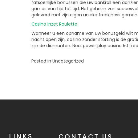
fatsoenlijke bonussen die uw bankroll een aanzien
games van tijd tot tijd. Het geheim van succesvoll
geleverd met zijn eigen unieke freakiness gemeng
Casino Inzet Roulette
Wanneer u een opname van uw bonusgeld wilt mak
nacht open zijn, casino zonder storting is de g
zijn de diamanten. Nou, power play casino 50 free
Posted in Uncategorized
LINKS
CONTACT US